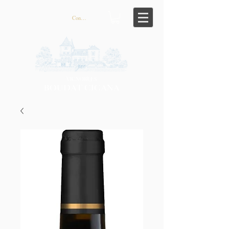
Connexion