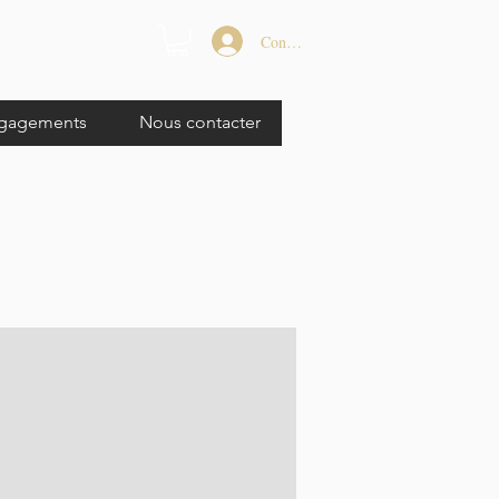
Connexion
gagements
Nous contacter