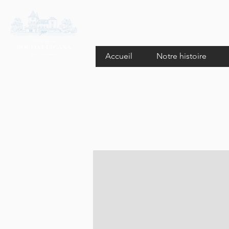
Accueil
Notre histoire