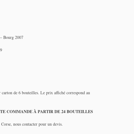
e – Bourg 2007
19
 carton de 6 bouteilles. Le prix affiché correspond au
TE COMMANDE À PARTIR DE 24 BOUTEILLES
 Corse, nous contacter pour un devis.