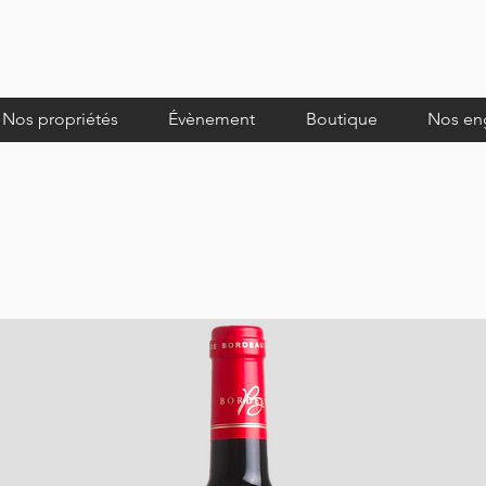
Nos propriétés
Évènement
Boutique
Nos en