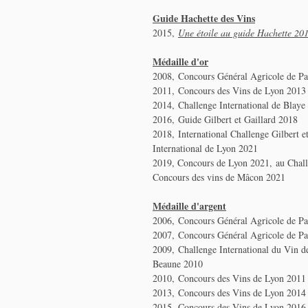
Guide Hachette des Vins
2015,
Une étoile au guide Hachette 20
Médaille d'or
2008, Concours Général Agricole de Pa
2011, Concours des Vins de Lyon 2013
2014, Challenge International de Blaye
2016, Guide Gilbert et Gaillard 2018
2018, International Challenge Gilbert 
International de Lyon 2021
2019, Concours de Lyon 2021, au Chall
Concours des vins de Mâcon 2021
Médaille d'argent
2006, Concours Général Agricole de Pa
2007, Concours Général Agricole de Pa
2009, Challenge International du Vin d
Beaune 2010
2010, Concours des Vins de Lyon 2011
2013, Concours des Vins de Lyon 2014
2015, Concours des Vins de Lyon 201