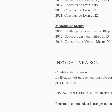
2017, Concours de Lyon 2019
2020, Concours de Lyon 2021
2021, Concours de Lyon 2022
Médaille de bronze
2005, Challenge International de Blay
2012, Concours des Féminalises 2013
2016, Concours des Vins de Mâcon 20
INFO DE LIVRAISON
Condition de livraison :
La livraison est uniquement possible par
prix au carton.
LIVRAISON OFFERTE POUR TOU
Pour toute commande à l'étranger ou en