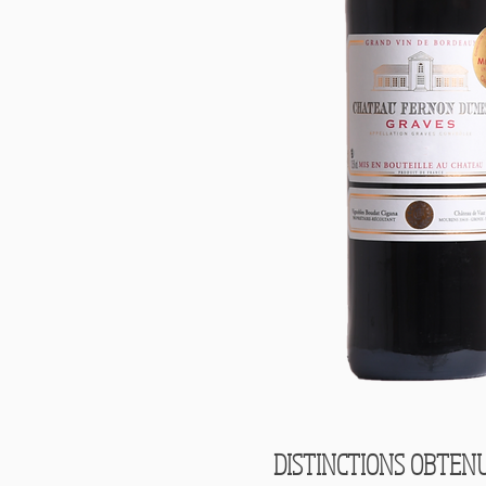
DISTINCTIONS OBTEN