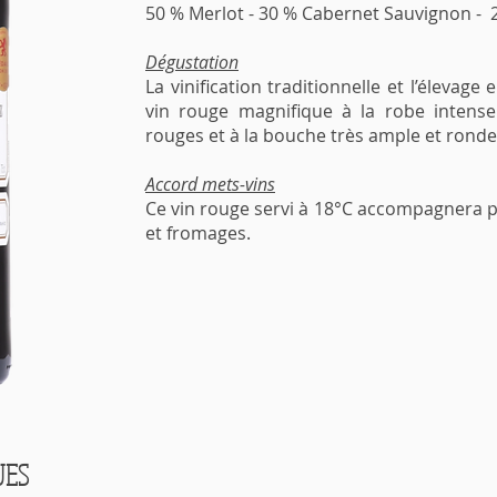
50 % Merlot - 30 % Cabernet Sauvignon - 
Dégustation
La vinification traditionnelle et l’élevag
vin rouge magnifique à la robe intense
rouges et à la bouche très ample et ronde
Accord mets-vins
Ce vin rouge servi à 18°C accompagnera p
et fromages.
UES