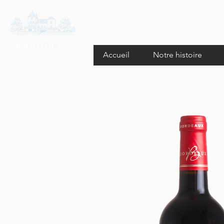
Accueil
Notre histoire